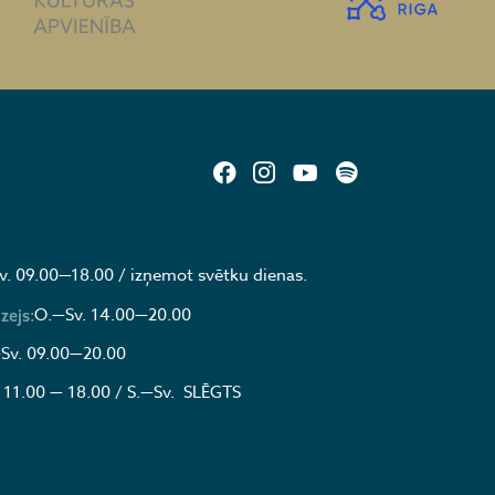
v. 09.00—18.00 / izņemot svētku dienas.
O.—Sv. 14.00—20.00
zejs:
Sv. 09.00—20.00
 11.00 — 18.00 / S.—Sv. SLĒGTS