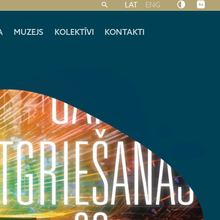
LAT
ENG
A
MUZEJS
KOLEKTĪVI
KONTAKTI