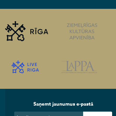
Saņemt jaunumus e-pastā