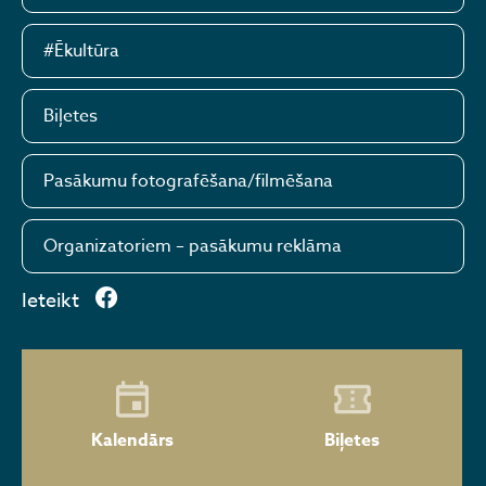
#Ēkultūra
Biļetes
Pasākumu fotografēšana/filmēšana
Organizatoriem – pasākumu reklāma
Ieteikt
Kalendārs
Biļetes