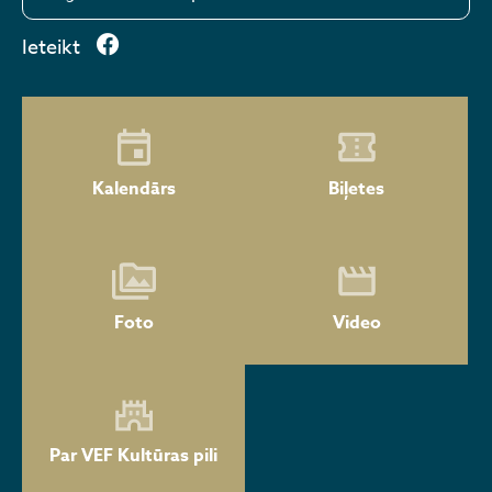
Ieteikt
Kalendārs
Biļetes
Foto
Video
Par VEF Kultūras pili