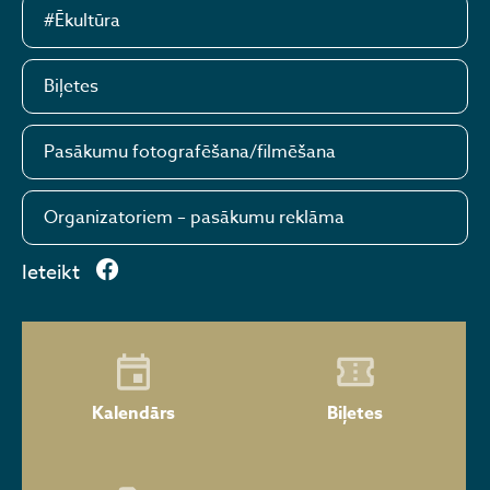
#Ēkultūra
Biļetes
Pasākumu fotografēšana/filmēšana
Organizatoriem – pasākumu reklāma
Ieteikt
Kalendārs
Biļetes