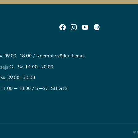
v. 09.00—18.00 / izņemot svētku dienas.
O.—Sv. 14.00—20.00
zejs:
Sv. 09.00—20.00
 11.00 — 18.00 / S.—Sv. SLĒGTS
© 