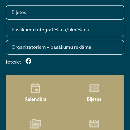
Biļetes
Pasākumu fotografēšana/filmēšana
Organizatoriem – pasākumu reklāma
Ieteikt
Kalendārs
Biļetes