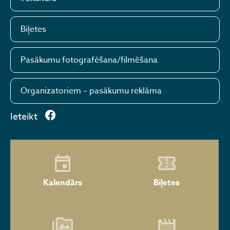
Biļetes
Pasākumu fotografēšana/filmēšana
Organizatoriem – pasākumu reklāma
Ieteikt
Kalendārs
Biļetes