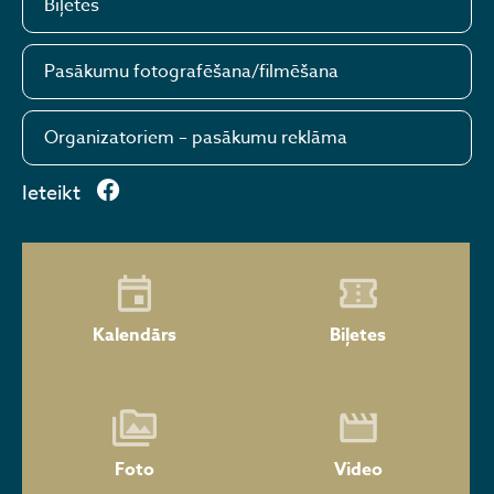
Biļetes
Pasākumu fotografēšana/filmēšana
Organizatoriem – pasākumu reklāma
Ieteikt
Kalendārs
Biļetes
Foto
Video