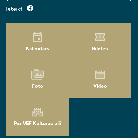
Ieteikt
Kalendārs
Biļetes
Foto
Video
Par VEF Kultūras pili