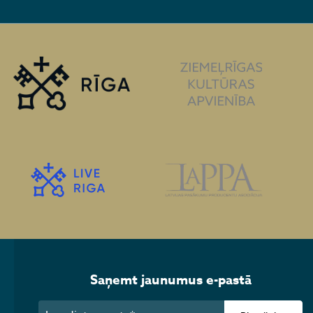
Saņemt jaunumus e-pastā