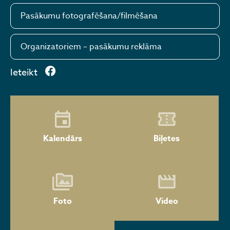
Pasākumu fotografēšana/filmēšana
Organizatoriem – pasākumu reklāma
Ieteikt
Kalendārs
Biļetes
Foto
Video