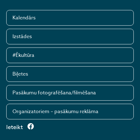
Kalendārs
Izstādes
#Ēkultūra
Biļetes
Pasākumu fotografēšana/filmēšana
Organizatoriem – pasākumu reklāma
Ieteikt