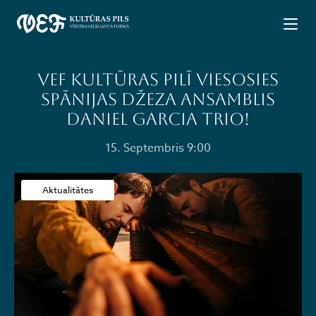
VEF Kultūras pilī viesosies
Spānijas džeza ansamblis
DANIEL GARCIA TRIO!
15. Septembris 9:00
Aktualitātes