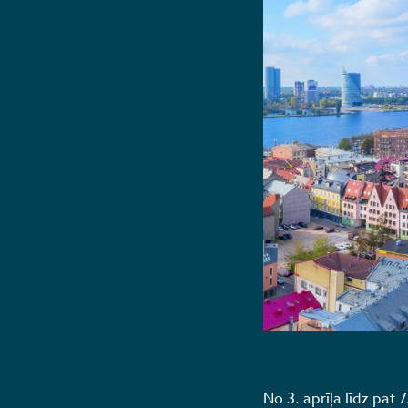
No 3. aprīļa līdz pat 