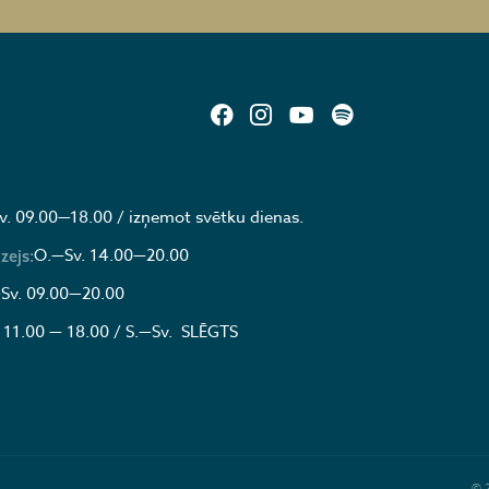
v. 09.00—18.00 / izņemot svētku dienas.
O.—Sv. 14.00—20.00
zejs:
Sv. 09.00—20.00
 11.00 — 18.00 / S.—Sv. SLĒGTS
© 