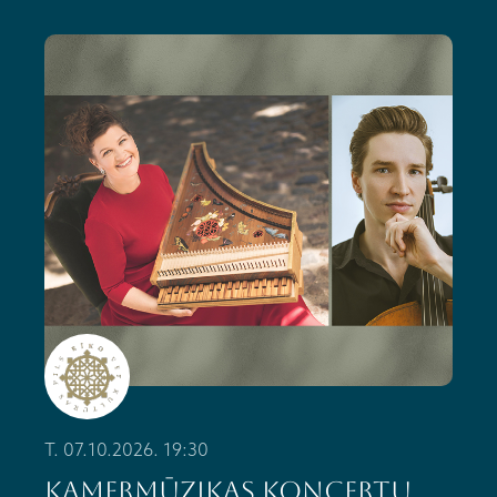
T. 07.10.2026. 19:30
Kamermūzikas koncertu