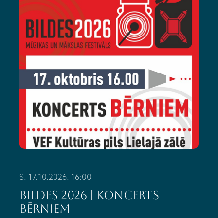
S. 17.10.2026. 16:00
BILDES 2026 | Koncerts
BĒRNIEM