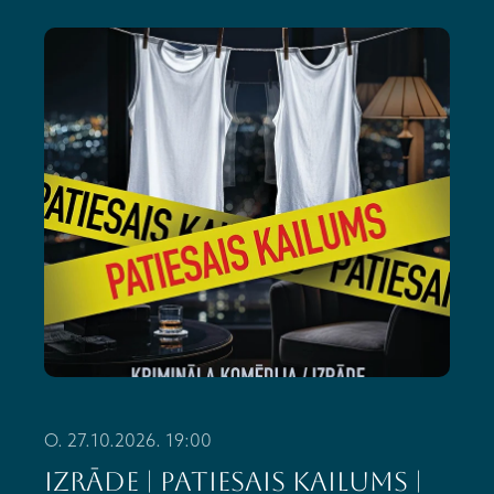
O. 27.10.2026. 19:00
IZRĀDE | PATIESAIS KAILUMS |