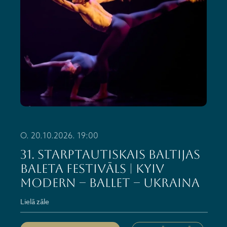
O. 20.10.2026. 19:00
31. Starptautiskais Baltijas
baleta festivāls | Kyiv
Modern – Ballet – Ukraina
Lielā zāle