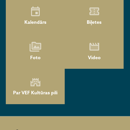
Kalendārs
Biļetes
Foto
Video
Par VEF Kultūras pili