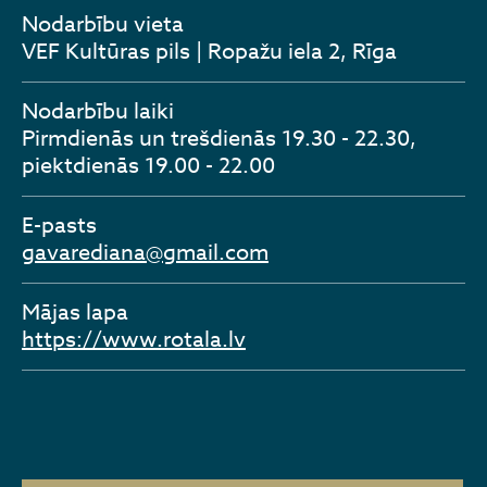
Nodarbību vieta
VEF Kultūras pils | Ropažu iela 2, Rīga
Nodarbību laiki
Pirmdienās un trešdienās 19.30 - 22.30,
piektdienās 19.00 - 22.00
E-pasts
gavarediana@gmail.com
Mājas lapa
https://www.rotala.lv