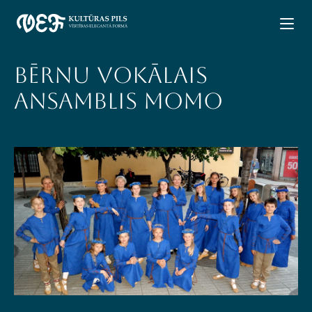
Bērnu vokālais
ansamblis MOMO