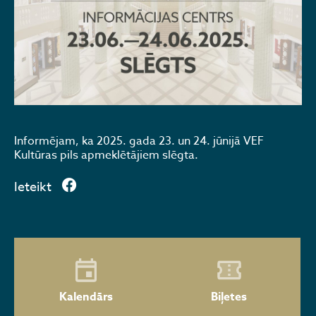
Informējam, ka 2025. gada 23. un 24. jūnijā VEF
Kultūras pils apmeklētājiem slēgta.
Ieteikt
Kalendārs
Biļetes