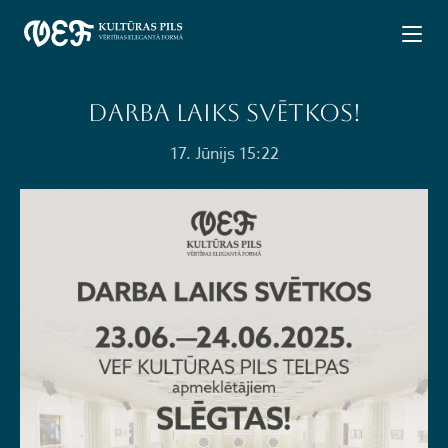
Darba laiks svētkos!
17. Jūnijs 15:22