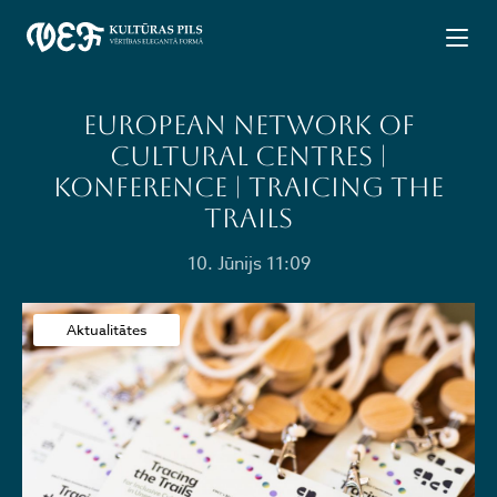
European Network of
Cultural Centres |
KONFERENCE | TRAICING THE
TRAILS
10. Jūnijs 11:09
Aktualitātes